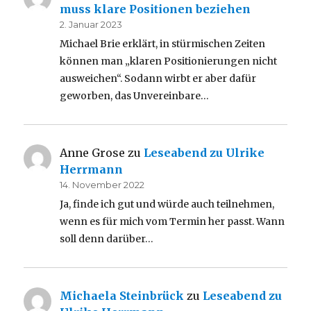
muss klare Positionen beziehen
2. Januar 2023
Michael Brie erklärt, in stürmischen Zeiten
können man „klaren Positionierungen nicht
ausweichen“. Sodann wirbt er aber dafür
geworben, das Unvereinbare…
Anne Grose
zu
Leseabend zu Ulrike
Herrmann
14. November 2022
Ja, finde ich gut und würde auch teilnehmen,
wenn es für mich vom Termin her passt. Wann
soll denn darüber…
Michaela Steinbrück
zu
Leseabend zu