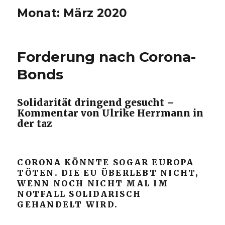
Monat:
März 2020
Forderung nach Corona-
Bonds
Solidarität dringend gesucht –
Kommentar von Ulrike Herrmann in
der taz
CORONA KÖNNTE SOGAR EUROPA
TÖTEN. DIE EU ÜBERLEBT NICHT,
WENN NOCH NICHT MAL IM
NOTFALL SOLIDARISCH
GEHANDELT WIRD.