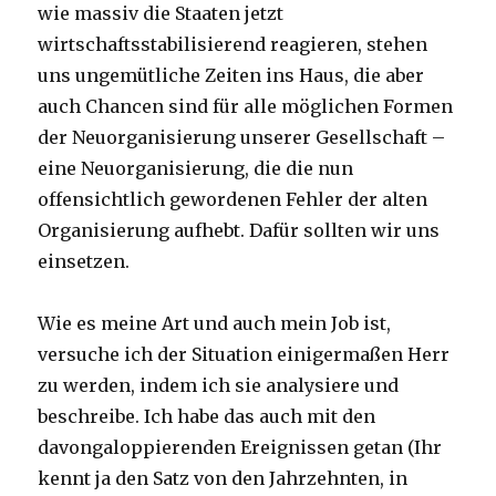
wie massiv die Staaten jetzt
wirtschaftsstabilisierend reagieren, stehen
uns ungemütliche Zeiten ins Haus, die aber
auch Chancen sind für alle möglichen Formen
der Neuorganisierung unserer Gesellschaft –
eine Neuorganisierung, die die nun
offensichtlich gewordenen Fehler der alten
Organisierung aufhebt. Dafür sollten wir uns
einsetzen.
Wie es meine Art und auch mein Job ist,
versuche ich der Situation einigermaßen Herr
zu werden, indem ich sie analysiere und
beschreibe. Ich habe das auch mit den
davongaloppierenden Ereignissen getan (Ihr
kennt ja den Satz von den Jahrzehnten, in