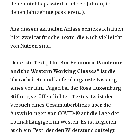
denen nichts passiert, und den Jahren, in
denen Jahrzehnte passieren…).
Aus diesem aktuellen Anlass schicke ich Euch
hier zwei taufrische Texte, die Euch vielleicht
von Nutzen sind.
Der erste Text „
The Bio-Economic Pandemic
and the Western Working Classes
“ ist die
überarbeitete und laufend ergänzte Fassung
eines vor fünf Tagen bei der Rosa-Luxemburg-
Stiftung veröffentlichten Textes. Es ist der
Versuch eines Gesamtüberblicks über die
Auswirkungen von COVID-19 auf die Lage der
Lohnabhängigen im Westen. Es ist zugleich
auch ein Text, der den Widerstand aufzeigt,