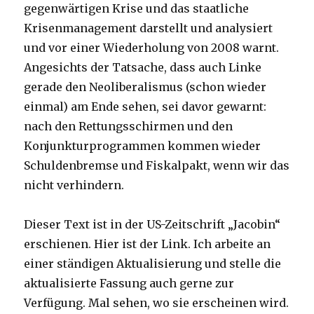
gegenwärtigen Krise und das staatliche
Krisenmanagement darstellt und analysiert
und vor einer Wiederholung von 2008 warnt.
Angesichts der Tatsache, dass auch Linke
gerade den Neoliberalismus (schon wieder
einmal) am Ende sehen, sei davor gewarnt:
nach den Rettungsschirmen und den
Konjunkturprogrammen kommen wieder
Schuldenbremse und Fiskalpakt, wenn wir das
nicht verhindern.
Dieser Text ist in der US-Zeitschrift „Jacobin“
erschienen. Hier ist der Link. Ich arbeite an
einer ständigen Aktualisierung und stelle die
aktualisierte Fassung auch gerne zur
Verfügung. Mal sehen, wo sie erscheinen wird.