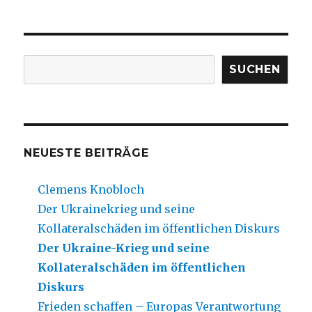
NÄC
HSTE
SEIT
E
Suchen
SUCHEN
NEUESTE BEITRÄGE
Clemens Knobloch
Der Ukrainekrieg und seine
Kollateralschäden im öffentlichen Diskurs
Der Ukraine-Krieg und seine
Kollateralschäden im öffentlichen
Diskurs
Frieden schaffen – Europas Verantwortung