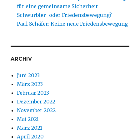
für eine gemeinsame Sicherheit
Schwurbler- oder Friedensbewegung?
Paul Schäfer: Keine neue Friedensbewegung
ARCHIV
Juni 2023
März 2023
Februar 2023
Dezember 2022
November 2022
Mai 2021
März 2021
April 2020