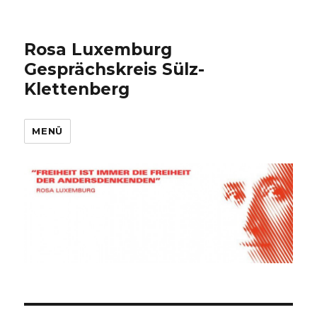
Rosa Luxemburg
Gesprächskreis Sülz-
Klettenberg
MENÜ