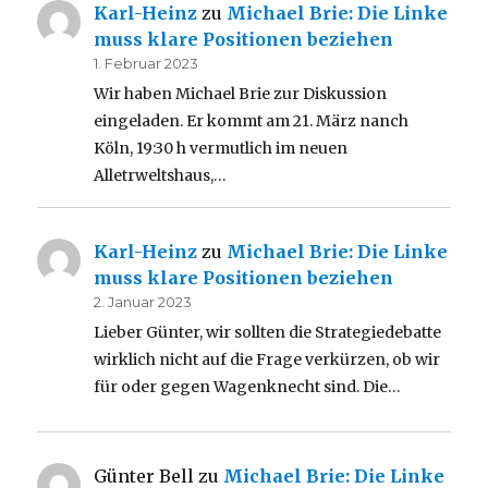
Karl-Heinz
zu
Michael Brie: Die Linke
muss klare Positionen beziehen
1. Februar 2023
Wir haben Michael Brie zur Diskussion
eingeladen. Er kommt am 21. März nanch
Köln, 19:30 h vermutlich im neuen
Alletrweltshaus,…
Karl-Heinz
zu
Michael Brie: Die Linke
muss klare Positionen beziehen
2. Januar 2023
Lieber Günter, wir sollten die Strategiedebatte
wirklich nicht auf die Frage verkürzen, ob wir
für oder gegen Wagenknecht sind. Die…
Günter Bell
zu
Michael Brie: Die Linke