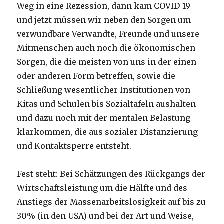
Weg in eine Rezession, dann kam COVID-19
und jetzt müssen wir neben den Sorgen um
verwundbare Verwandte, Freunde und unsere
Mitmenschen auch noch die ökonomischen
Sorgen, die die meisten von uns in der einen
oder anderen Form betreffen, sowie die
Schließung wesentlicher Institutionen von
Kitas und Schulen bis Sozialtafeln aushalten
und dazu noch mit der mentalen Belastung
klarkommen, die aus sozialer Distanzierung
und Kontaktsperre entsteht.
Fest steht: Bei Schätzungen des Rückgangs der
Wirtschaftsleistung um die Hälfte und des
Anstiegs der Massenarbeitslosigkeit auf bis zu
30% (in den USA) und bei der Art und Weise,