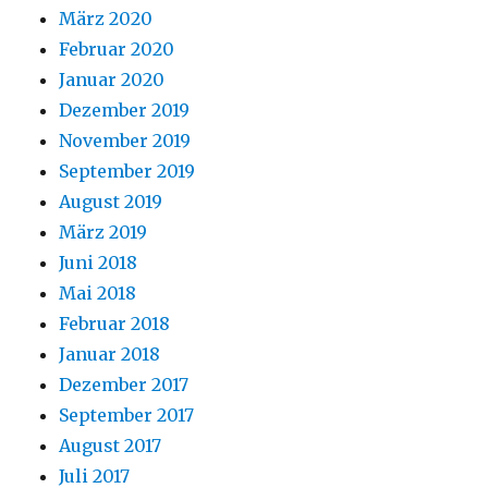
März 2020
Februar 2020
Januar 2020
Dezember 2019
November 2019
September 2019
August 2019
März 2019
Juni 2018
Mai 2018
Februar 2018
Januar 2018
Dezember 2017
September 2017
August 2017
Juli 2017