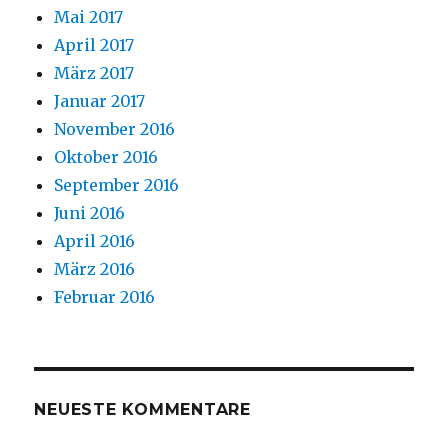
Mai 2017
April 2017
März 2017
Januar 2017
November 2016
Oktober 2016
September 2016
Juni 2016
April 2016
März 2016
Februar 2016
NEUESTE KOMMENTARE