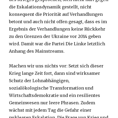
die Eskalationsdynamik gestellt, nicht
konsequent die Priorität auf Verhandlungen
betont und auch nicht offen gesagt, dass es im
Ergebnis der Verhandlungen keine Rückkehr
zu den Grenzen der Ukraine vor 2014 geben
wird. Damit war die Partei Die Linke letztlich
Anhang des Mainstreams.
Machen wir uns nichts vor: Setzt sich dieser
Krieg lange Zeit fort, dann sind wirksamer
Schutz der Lohnabhängigen,
sozialökologische Transformation und
Wirtschaftsdemokratie und ein resilientes
Gemeinwesen nur leere Phrasen. Zudem
wächst mit jedem Tag die Gefahr einer
nuklearen Eskalation. Die Frage von Krieg und