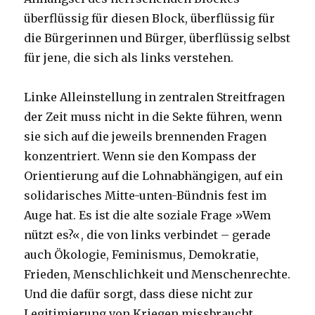
überflüssig für diesen Block, überflüssig für
die Bürgerinnen und Bürger, überflüssig selbst
für jene, die sich als links verstehen.
Linke Alleinstellung in zentralen Streitfragen
der Zeit muss nicht in die Sekte führen, wenn
sie sich auf die jeweils brennenden Fragen
konzentriert. Wenn sie den Kompass der
Orientierung auf die Lohnabhängigen, auf ein
solidarisches Mitte-unten-Bündnis fest im
Auge hat. Es ist die alte soziale Frage »Wem
nützt es?«, die von links verbindet – gerade
auch Ökologie, Feminismus, Demokratie,
Frieden, Menschlichkeit und Menschenrechte.
Und die dafür sorgt, dass diese nicht zur
Legitimierung von Kriegen missbraucht