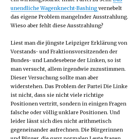
unendliche Wagenknecht-Bashing
vernebelt
das eigene Problem mangelnder Ausstrahlung.
Wieso aber fehlt diese Ausstrahlung?
Liest man die jüngste Leipziger Erklärung von
Vorstands- und Fraktionsvorsitzenden der
Bundes- und Landesebene der Linken, so ist
man versucht, allem irgendwie zuzustimmen.
Dieser Versuchung sollte man aber
widerstehen. Das Problem der Partei Die Linke
ist nicht, dass sie nicht viele richtige
Positionen vertritt, sondern in einigen Fragen
falsche oder völlig unklare Positionen. Und
leider lässt sich dies nicht arithmetisch
gegeneinander aufrechnen. Die Bürgerinnen
und Bürger, die ganz normalen Leute fragen