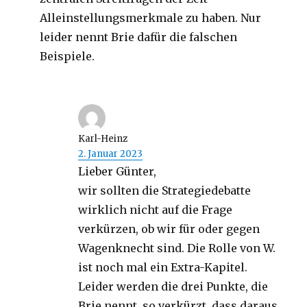
Alleinstellungsmerkmale zu haben. Nur
leider nennt Brie dafür die falschen
Beispiele.
Karl-Heinz
2. Januar 2023
Lieber Günter,
wir sollten die Strategiedebatte
wirklich nicht auf die Frage
verkürzen, ob wir für oder gegen
Wagenknecht sind. Die Rolle von W.
ist noch mal ein Extra-Kapitel.
Leider werden die drei Punkte, die
Brie nennt, so verkürzt, dass daraus