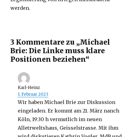
werden.
3 Kommentare zu „Michael
Brie: Die Linke muss klare
Positionen beziehen“
Karl-Heinz
1. Februar 2023
Wir haben Michael Brie zur Diskussion
eingeladen. Er kommt am 21. März nanch
Köln, 19:30 h vermutlich im neuen
Alletrweltshaus, Geisselstrasse. Mit ihm
wird diskutieren Kathrin Vogler, MdB und