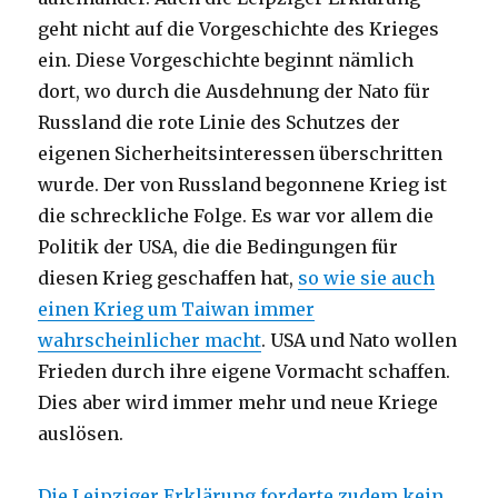
geht nicht auf die Vorgeschichte des Krieges
ein. Diese Vorgeschichte beginnt nämlich
dort, wo durch die Ausdehnung der Nato für
Russland die rote Linie des Schutzes der
eigenen Sicherheitsinteressen überschritten
wurde. Der von Russland begonnene Krieg ist
die schreckliche Folge. Es war vor allem die
Politik der USA, die die Bedingungen für
diesen Krieg geschaffen hat,
so wie sie auch
einen Krieg um Taiwan immer
wahrscheinlicher macht
. USA und Nato wollen
Frieden durch ihre eigene Vormacht schaffen.
Dies aber wird immer mehr und neue Kriege
auslösen.
Die Leipziger Erklärung forderte zudem kein