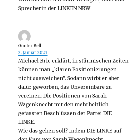
Sprecherin der LINKEN NRW
Günter Bell
2. Januar 2023
Michael Brie erklärt, in stürmischen Zeiten
können man „klaren Positionierungen
nicht ausweichen“. Sodann wirbt er aber
dafür geworben, das Unvereinbare zu
vereinen: Die Positionen von Sarah
Wagenknecht mit den mehrheitlich
gefassten Beschlüssen der Partei DIE
LINKE.
Wie das gehen soll? Indem DIE LINKE auf
den Kurs von Sarah Wagenknecht