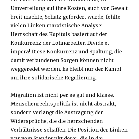
Umverteilung auf ihre Kosten, auch vor Gewalt
breit machte, Schutz gefordert wurde, fehlte
vielen Linken marxistische Analyse:
Herrschaft des Kapitals basiert auf der
Konkurrenz der Lohnarbeiter. Divide et
impera! Diese Konkurrenz und Spaltung, die
damit verbundenen Sorgen können nicht
weggeredet werden. Es bleibt nur der Kampf
um ihre solidarische Regulierung.
Migration ist nicht per se gut und klasse.
Menschenrechtspolitik ist nicht abstrakt,
sondern verlangt die Austragung der
Widersprüche, die die herrschenden
Verhältnisse schaffen. Die Position der Linken
war vom Standpunkt derer, die in der