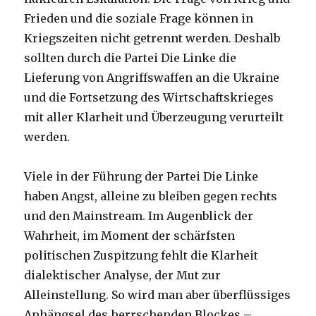
Frieden und die soziale Frage können in
Kriegszeiten nicht getrennt werden. Deshalb
sollten durch die Partei Die Linke die
Lieferung von Angriffswaffen an die Ukraine
und die Fortsetzung des Wirtschaftskrieges
mit aller Klarheit und Überzeugung verurteilt
werden.
Viele in der Führung der Partei Die Linke
haben Angst, alleine zu bleiben gegen rechts
und den Mainstream. Im Augenblick der
Wahrheit, im Moment der schärfsten
politischen Zuspitzung fehlt die Klarheit
dialektischer Analyse, der Mut zur
Alleinstellung. So wird man aber überflüssiges
Anhängsel des herrschenden Blockes –