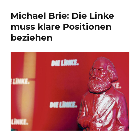
Michael Brie: Die Linke
muss klare Positionen
beziehen