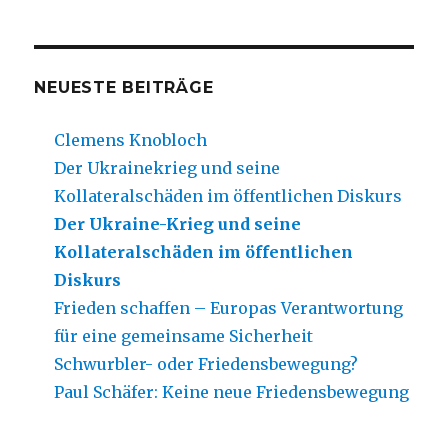
NEUESTE BEITRÄGE
Clemens Knobloch
Der Ukrainekrieg und seine
Kollateralschäden im öffentlichen Diskurs
Der Ukraine-Krieg und seine
Kollateralschäden im öffentlichen
Diskurs
Frieden schaffen – Europas Verantwortung
für eine gemeinsame Sicherheit
Schwurbler- oder Friedensbewegung?
Paul Schäfer: Keine neue Friedensbewegung