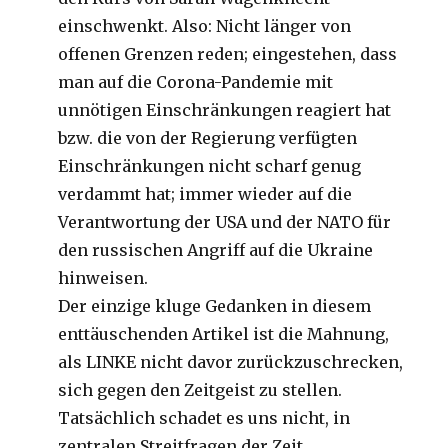
einschwenkt. Also: Nicht länger von
offenen Grenzen reden; eingestehen, dass
man auf die Corona-Pandemie mit
unnötigen Einschränkungen reagiert hat
bzw. die von der Regierung verfügten
Einschränkungen nicht scharf genug
verdammt hat; immer wieder auf die
Verantwortung der USA und der NATO für
den russischen Angriff auf die Ukraine
hinweisen.
Der einzige kluge Gedanken in diesem
enttäuschenden Artikel ist die Mahnung,
als LINKE nicht davor zurückzuschrecken,
sich gegen den Zeitgeist zu stellen.
Tatsächlich schadet es uns nicht, in
zentralen Streitfragen der Zeit