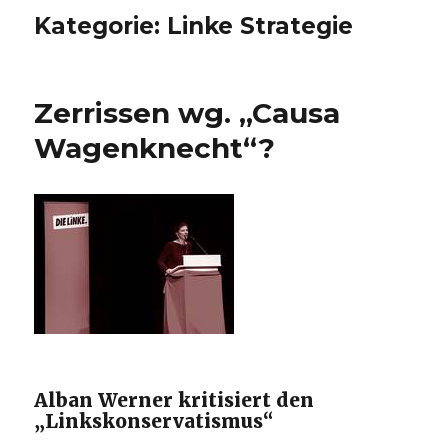
Kategorie:
Linke Strategie
Zerrissen wg. „Causa
Wagenknecht“?
Alban Werner kritisiert den
„Linkskonservatismus“