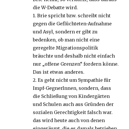
die W-Debatte wird.
1. Brie spricht bzw. schreibt nicht
gegen die Geflüchteten-Aufnahme
und Asyl, sondern er gibt zu
bedenken, ob man nicht eine
geregelte Migrationspolitik
bräuchte und deshalb nicht einfach
nur „offene Grenzen“ fordern könne.
Das ist etwas anderes.
2. Es geht nicht um Sympathie für
Impf-GegnerInnen, sondern, dass
die Schließung von Kindergärten
und Schulen auch aus Gründen der
sozialen Gerechtigkeit falsch war.
das wird heute auch von denen
eingeräumt, die es damals betrieben