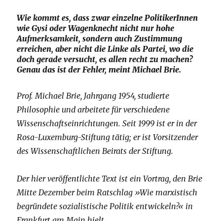
Wie kommt es, dass zwar einzelne PolitikerInnen
wie Gysi oder Wagenknecht nicht nur hohe
Aufmerksamkeit, sondern auch Zustimmung
erreichen, aber nicht die Linke als Partei, wo die
doch gerade versucht, es allen recht zu machen?
Genau das ist der Fehler, meint Michael Brie.
Prof. Michael Brie, Jahrgang 1954, studierte
Philosophie und arbeitete für verschiedene
Wissenschaftseinrichtungen. Seit 1999 ist er in der
Rosa-Luxemburg-Stiftung tätig; er ist Vorsitzender
des Wissenschaftlichen Beirats der Stiftung.
Der hier veröffentlichte Text ist ein Vortrag, den Brie
Mitte Dezember beim Ratschlag »Wie marxistisch
begründete sozialistische Politik entwickeln?« in
Frankfurt am Main hielt.