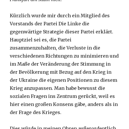
Kürzlich wurde mir durch ein Mitglied des
Vorstands der Partei Die Linke die
gegenwärtige Strategie dieser Partei erklärt.
Hauptziel sei es, die Partei
zusammenzuhalten, die Verluste in die
verschiedenen Richtungen zu minimieren und
im Maße der Veränderung der Stimmung in
der Bevölkerung mit Bezug auf den Krieg in
der Ukraine die eigenen Positionen zu diesem
Krieg anzupassen. Man habe bewusst die
sozialen Fragen ins Zentrum gerückt, weil es
hier einen großen Konsens gäbe, anders als in
der Frage des Krieges.
Dies würde in meinen Ohren außerordentlich