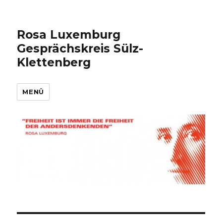
Rosa Luxemburg
Gesprächskreis Sülz-
Klettenberg
MENÜ