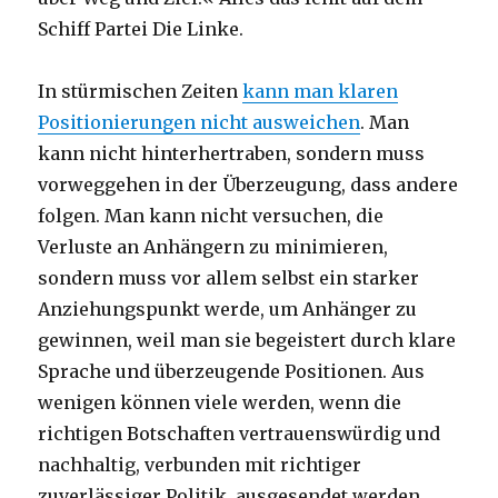
Schiff Partei Die Linke.
In stürmischen Zeiten
kann man klaren
Positionierungen nicht ausweichen
. Man
kann nicht hinterhertraben, sondern muss
vorweggehen in der Überzeugung, dass andere
folgen. Man kann nicht versuchen, die
Verluste an Anhängern zu minimieren,
sondern muss vor allem selbst ein starker
Anziehungspunkt werde, um Anhänger zu
gewinnen, weil man sie begeistert durch klare
Sprache und überzeugende Positionen. Aus
wenigen können viele werden, wenn die
richtigen Botschaften vertrauenswürdig und
nachhaltig, verbunden mit richtiger
zuverlässiger Politik, ausgesendet werden.