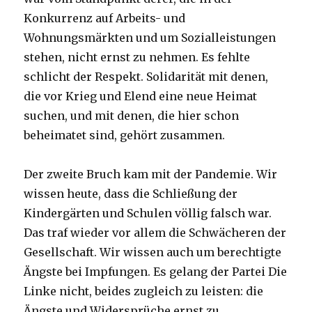
Konkurrenz auf Arbeits- und
Wohnungsmärkten und um Sozialleistungen
stehen, nicht ernst zu nehmen. Es fehlte
schlicht der Respekt. Solidarität mit denen,
die vor Krieg und Elend eine neue Heimat
suchen, und mit denen, die hier schon
beheimatet sind, gehört zusammen.
Der zweite Bruch kam mit der Pandemie. Wir
wissen heute, dass die Schließung der
Kindergärten und Schulen völlig falsch war.
Das traf wieder vor allem die Schwächeren der
Gesellschaft. Wir wissen auch um berechtigte
Ängste bei Impfungen. Es gelang der Partei Die
Linke nicht, beides zugleich zu leisten: die
Ängste und Widersprüche ernst zu