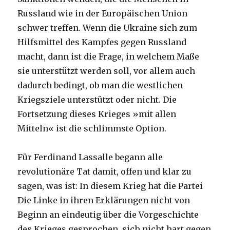
Russland wie in der Europäischen Union
schwer treffen. Wenn die Ukraine sich zum
Hilfsmittel des Kampfes gegen Russland
macht, dann ist die Frage, in welchem Maße
sie unterstützt werden soll, vor allem auch
dadurch bedingt, ob man die westlichen
Kriegsziele unterstützt oder nicht. Die
Fortsetzung dieses Krieges »mit allen
Mitteln« ist die schlimmste Option.
Für Ferdinand Lassalle begann alle
revolutionäre Tat damit, offen und klar zu
sagen, was ist: In diesem Krieg hat die Partei
Die Linke in ihren Erklärungen nicht von
Beginn an eindeutig über die Vorgeschichte
des Krieges gesprochen, sich nicht hart gegen