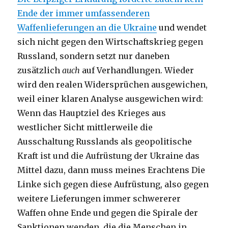
Ende der immer umfassenderen
Waffenlieferungen an die Ukraine
und wendet
sich nicht gegen den Wirtschaftskrieg gegen
Russland, sondern setzt nur daneben
zusätzlich
auch
auf Verhandlungen. Wieder
wird den realen Widersprüchen ausgewichen,
weil einer klaren Analyse ausgewichen wird:
Wenn das Hauptziel des Krieges aus
westlicher Sicht mittlerweile die
Ausschaltung Russlands als geopolitische
Kraft ist und die Aufrüstung der Ukraine das
Mittel dazu, dann muss meines Erachtens Die
Linke sich gegen diese Aufrüstung, also gegen
weitere Lieferungen immer schwererer
Waffen ohne Ende und gegen die Spirale der
Sanktionen wenden, die die Menschen in