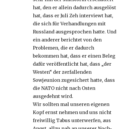
hat, den er allein dadurch ausgelöst
hat, dass er Juli Zeh interviewt hat,
die sich für Verhandlungen mit
Russland ausgesprochen hatte. Und
ein anderer berichtet von den
Problemen, die er dadurch
bekommen hat, dass er einen Beleg
dafür veröffentlicht hat, dass „der
Westen“ der zerfallenden
Sowjeunion zugesichert hatte, dass
die NATO nicht nach Osten
ausgedehnt wird.
Wir sollten mal unseren eigenen
Kopf ernst nehmen und uns nicht
freiwillig Tabus unterwerfen, aus
Angst, allzu nah an unserer Noch-