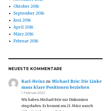
Oktober 2016
September 2016
Juni 2016
April 2016
März 2016
Februar 2016
NEUESTE KOMMENTARE
Karl-Heinz
zu
Michael Brie: Die Linke
muss klare Positionen beziehen
1. Februar 2023
Wir haben Michael Brie zur Diskussion
eingeladen. Er kommt am 21. März nanch