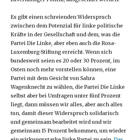
Es gibt einen schreienden Widerspruch
zwischen dem Potenzial für linke politische
Kräfte in der Gesellschaft und dem, was die
Partei Die Linke, aber eben auch die Rosa-
Luxemburg-Stiftung erreicht. Wenn sich
bundesweit seien es 20 oder 30 Prozent, im
Osten noch mehr vorstellen können, eine
Partei mit dem Gesicht von Sahra
Wagenknecht zu wählen, die Partei Die Linke
selbst aber bei Umfragen unter fünf Prozent
liegt, dann müssen wir alles, aber auch alles
tun, damit dieser Widerspruch solidarisch
und gemeinsam bearbeitet wird und wir
gemeinsam 15 Prozent bekommen, um wieder
ein wirkungsstarke linke Partei zu sein.
Das