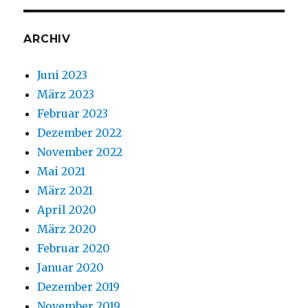
ARCHIV
Juni 2023
März 2023
Februar 2023
Dezember 2022
November 2022
Mai 2021
März 2021
April 2020
März 2020
Februar 2020
Januar 2020
Dezember 2019
November 2019