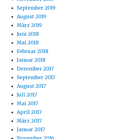
September 2019
August 2019
März 2019
Juni 2018
Mai 2018
Februar 2018
Januar 2018
Dezember 2017
September 2017
August 2017
Juli 2017
Mai 2017
April 2017
März 2017
Januar 2017
November 2016