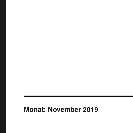
Monat:
November 2019