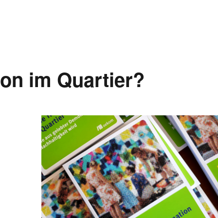
on im Quartier?