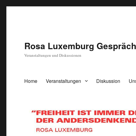
Rosa Luxemburg Gesprächs
Veranstaltungen und Diskussionen
Home
Veranstaltungen
Diskussion
Un