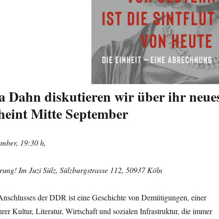
a Dahn diskutieren wir über ihr neue
heint Mitte September
mber, 19:30 h,
ng! Im Juzi Sülz, Sülzburgstrasse 112, 50937 Köln
Anschlusses der DDR ist eine Geschichte von Demütigungen, einer
rer Kultur, Literatur, Wirtschaft und sozialen Infrastruktur, die immer