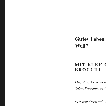
Gutes Leben 
Welt?
MIT ELKE
BROCCHI
Dienstag, 19. Nove
Salon Freiraum im 
Wir verzichten auf 