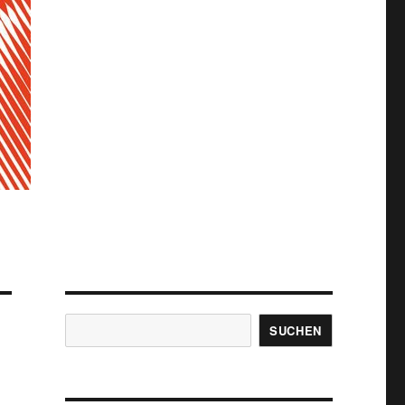
Suchen
SUCHEN