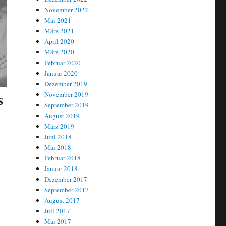
November 2022
Mai 2021
März 2021
April 2020
März 2020
Februar 2020
Januar 2020
Dezember 2019
s
November 2019
September 2019
August 2019
März 2019
Juni 2018
Mai 2018
Februar 2018
Januar 2018
Dezember 2017
September 2017
August 2017
Juli 2017
Mai 2017