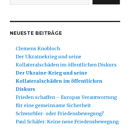
NEUESTE BEITRÄGE
Clemens Knobloch
Der Ukrainekrieg und seine
Kollateralschäden im öffentlichen Diskurs
Der Ukraine-Krieg und seine
Kollateralschäden im öffentlichen
Diskurs
Frieden schaffen – Europas Verantwortung
für eine gemeinsame Sicherheit
Schwurbler- oder Friedensbewegung?
Paul Schäfer: Keine neue Friedensbewegung