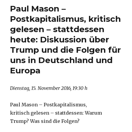
Paul Mason –
Postkapitalismus, kritisch
gelesen – stattdessen
heute: Diskussion über
Trump und die Folgen für
uns in Deutschland und
Europa
Dienstag, 15. November 2016, 19:30 h
Paul Mason – Postkapitalismus,
kritisch gelesen – stattdessen: Warum
Trump? Was sind die Folgen?