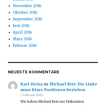
November 2016
Oktober 2016
September 2016
Juni 2016
April 2016
März 2016
Februar 2016
NEUESTE KOMMENTARE
Karl-Heinz
zu
Michael Brie: Die Linke
muss klare Positionen beziehen
1. Februar 2023
Wir haben Michael Brie zur Diskussion