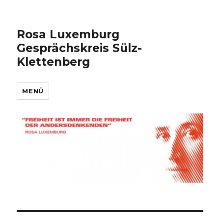
Rosa Luxemburg
Gesprächskreis Sülz-
Klettenberg
MENÜ