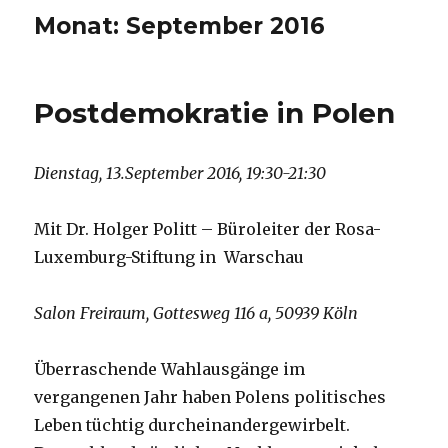
Monat:
September 2016
Postdemokratie in Polen
Dienstag, 13.September 2016, 19:30-21:30
Mit Dr. Holger Politt – Büroleiter der Rosa-
Luxemburg-Stiftung in Warschau
Salon Freiraum, Gottesweg 116 a, 50939 Köln
Überraschende Wahlausgänge im
vergangenen Jahr haben Polens politisches
Leben tüchtig durcheinandergewirbelt.