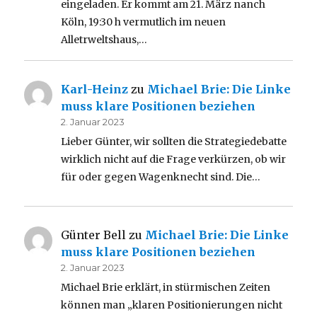
eingeladen. Er kommt am 21. März nanch
Köln, 19:30 h vermutlich im neuen
Alletrweltshaus,…
Karl-Heinz
zu
Michael Brie: Die Linke
muss klare Positionen beziehen
2. Januar 2023
Lieber Günter, wir sollten die Strategiedebatte
wirklich nicht auf die Frage verkürzen, ob wir
für oder gegen Wagenknecht sind. Die…
Günter Bell
zu
Michael Brie: Die Linke
muss klare Positionen beziehen
2. Januar 2023
Michael Brie erklärt, in stürmischen Zeiten
können man „klaren Positionierungen nicht