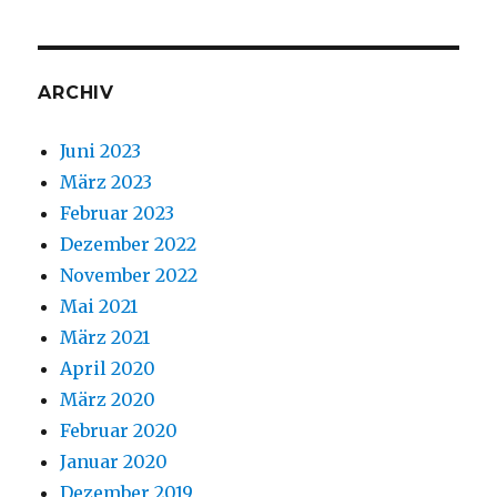
ARCHIV
Juni 2023
März 2023
Februar 2023
Dezember 2022
November 2022
Mai 2021
März 2021
April 2020
März 2020
Februar 2020
Januar 2020
Dezember 2019