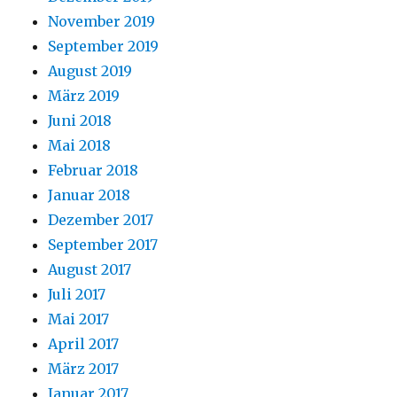
November 2019
September 2019
August 2019
März 2019
Juni 2018
Mai 2018
Februar 2018
Januar 2018
Dezember 2017
September 2017
August 2017
Juli 2017
Mai 2017
April 2017
März 2017
Januar 2017