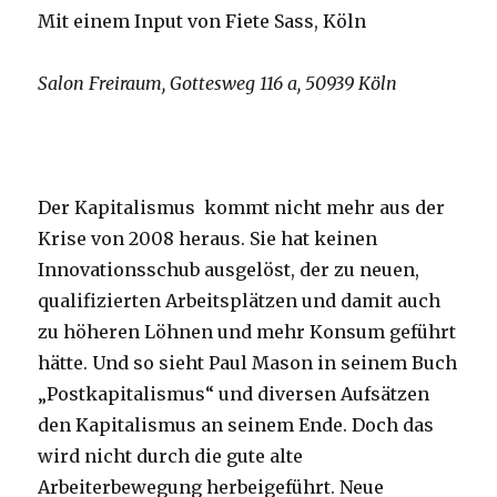
Mit einem Input von Fiete Sass, Köln
Salon Freiraum, Gottesweg 116 a, 50939 Köln
Der Kapitalismus kommt nicht mehr aus der
Krise von 2008 heraus. Sie hat keinen
Innovationsschub ausgelöst, der zu neuen,
qualifizierten Arbeitsplätzen und damit auch
zu höheren Löhnen und mehr Konsum geführt
hätte. Und so sieht Paul Mason in seinem Buch
„Postkapitalismus“ und diversen Aufsätzen
den Kapitalismus an seinem Ende. Doch das
wird nicht durch die gute alte
Arbeiterbewegung herbeigeführt. Neue